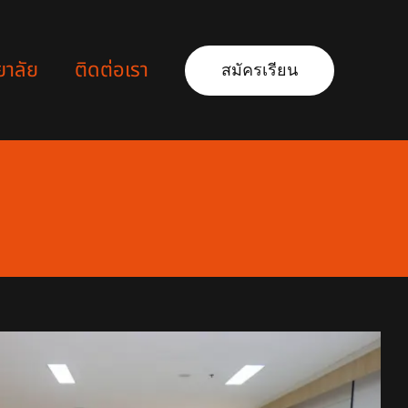
ยาลัย
ติดต่อเรา
สมัครเรียน