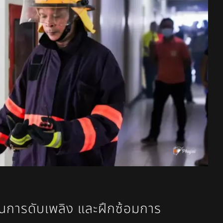
อนการดับเพลิง และฝึกซ้อมการ