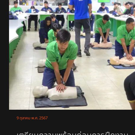
9 ตุลาคม พ.ศ. 2567