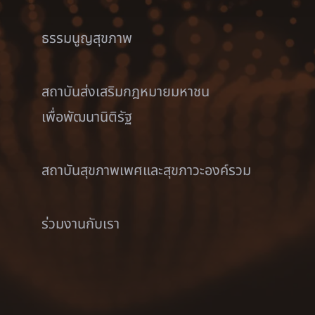
ธรรมนูญสุขภาพ
สถาบันส่งเสริมกฎหมายมหาชน
เพื่อพัฒนานิติรัฐ
สถาบันสุขภาพเพศและสุขภาวะองค์รวม
ร่วมงานกับเรา