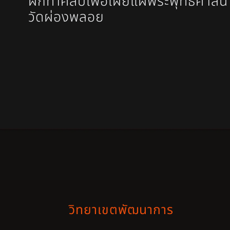
ฝึกทำคลิปเพื่อเผยแผ่พระพุทธศาส
วัดผ่องพลอย
วิทยาเขตพัฒนาการ