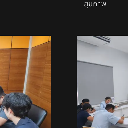
สุขภาพ