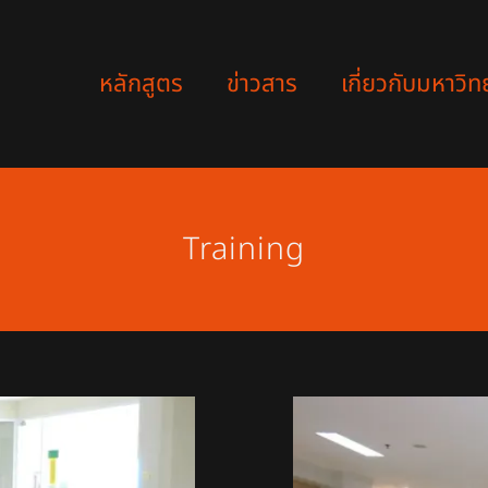
หลักสูตร
ข่าวสาร
เกี่ยวกับมหาวิท
Training