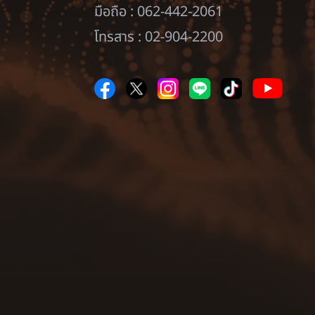
มือถือ : 062-442-2061
โทรสาร : 02-904-2200