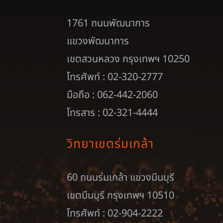
1761 ถนนพัฒนาการ
แขวงพัฒนาการ
เขตสวนหลวง กรุงเทพฯ 10250
โทรศัพท์ : 02-320-2777
มือถือ : 062-442-2060
โทรสาร : 02-321-4444
วิทยาเขตร่มเกล้า
60 ถนนร่มเกล้า แขวงมีนบุรี
เขตมีนบุรี กรุงเทพฯ 10510
โทรศัพท์ : 02-904-2222