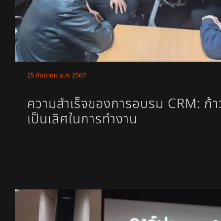
25 กันยายน พ.ศ. 2567
ความสำเร็จของการอบรม CRM: ก้าวใ
เป็นเลิศในการทำงาน