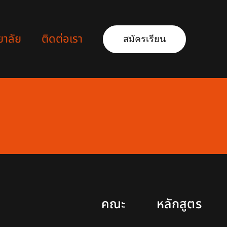
ยาลัย
ติดต่อเรา
สมัครเรียน
คณะ
หลักสูตร