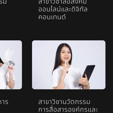
รรม
สาขาวิชาสื่อสังคม
ออนไลน์และดิจิทัล
คอนเทนต์
การ
สาขาวิชานวัตกรรม
การสื่อสารองค์กรและ