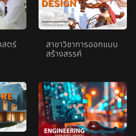
าสตร์
สาขาวิชาการออกแบบ
สร้างสรรค์