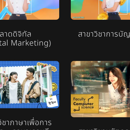
าดดิจิทัล
สาขาวิชาการบัญ
ital Marketing)
ิชาภาษาเพื่อการ