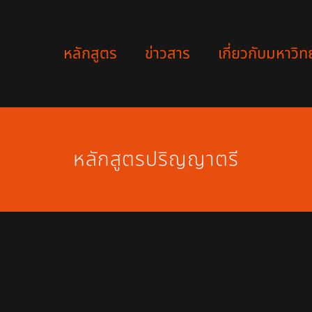
หลักสูตร
ข่าวสาร
เกี่ยวกับมหาวิท
หลักสูตรปริญญาตรี