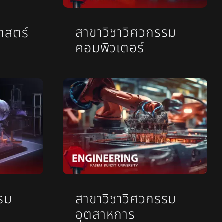
สาขาวิชาวิศวกรรม
าสตร์
คอมพิวเตอร์
รม
สาขาวิชาวิศวกรรม
อุตสาหการ