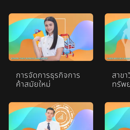
การจัดการธุรกิจการ
สาขา
ค้าสมัยใหม่
ทรัพ