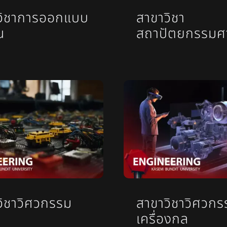
วิชาการออกแบบ
สาขาวิชา
น
สถาปัตยกรรมศ
วิชาวิศวกรรม
สาขาวิชาวิศวกร
เครื่องกล