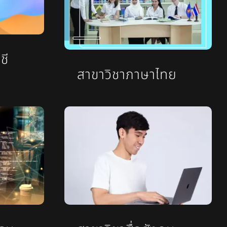
ชี
สาขาวิชาภาษาไทย