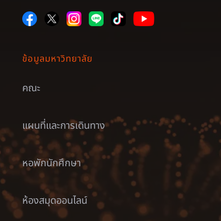
ข้อมูลมหาวิทยาลัย
คณะ
แผนที่และการเดินทาง
หอพักนักศึกษา
ห้องสมุดออนไลน์