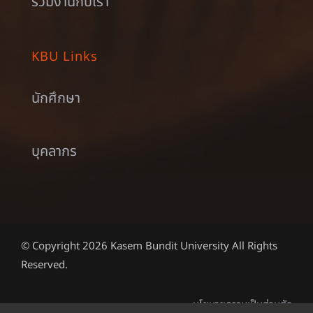
ร่วมงานกับเรา
KBU Links
นักศึกษา
บุคลากร
© Copyright 2026 Kasem Bundit University All Rights
Reserved.
นโยบายความเป็นส่วนตัว