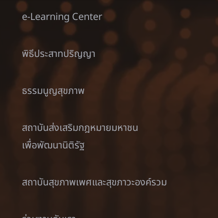
e-Learning Center
พิธีประสาทปริญญา
ธรรมนูญสุขภาพ
สถาบันส่งเสริมกฎหมายมหาชน
เพื่อพัฒนานิติรัฐ
สถาบันสุขภาพเพศและสุขภาวะองค์รวม