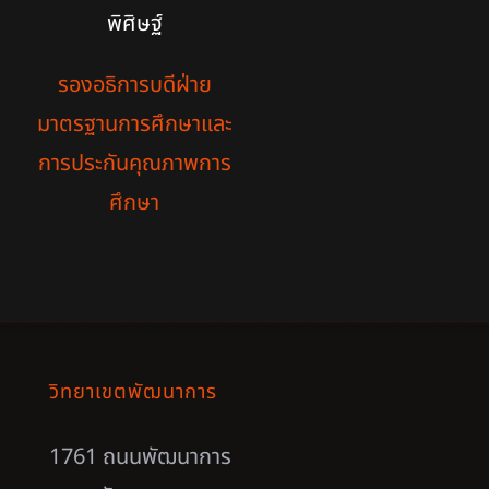
พิศิษฐ์
รองอธิการบดีฝ่าย
มาตรฐานการศึกษาและ
การประกันคุณภาพการ
ศึกษา
วิทยาเขตพัฒนาการ
1761 ถนนพัฒนาการ