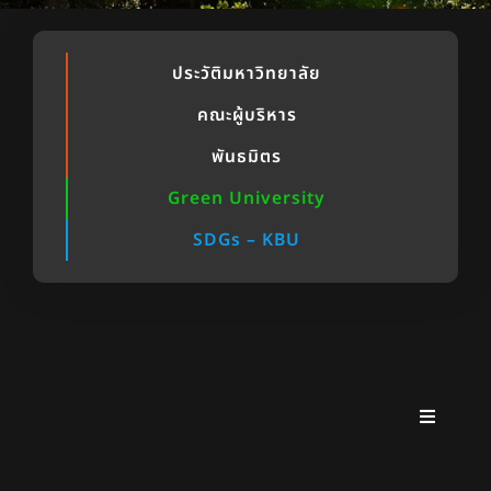
ประวัติมหาวิทยาลัย
คณะผู้บริหาร
พันธมิตร
Green University
SDGs – KBU
Toggle
Navigati
คณะกรรมการสภามหาวิทยาลัย