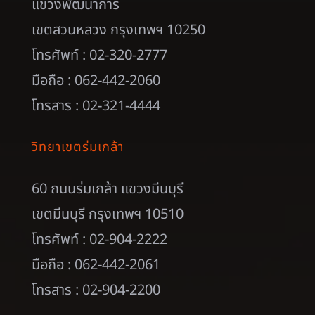
แขวงพัฒนาการ
เขตสวนหลวง กรุงเทพฯ 10250
โทรศัพท์ : 02-320-2777
มือถือ : 062-442-2060
โทรสาร : 02-321-4444
วิทยาเขตร่มเกล้า
60 ถนนร่มเกล้า แขวงมีนบุรี
เขตมีนบุรี กรุงเทพฯ 10510
โทรศัพท์ : 02-904-2222
มือถือ : 062-442-2061
โทรสาร : 02-904-2200