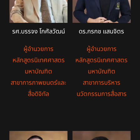
รศ.บรรจง โกศัลวัฒน์
ดร.กรกช แสนจิตร
ผู้อำนวยการ
ผู้อำนวยการ
หลักสูตรนิเทศศาสตร
หลักสูตรนิเทศศาสตร
มหาบัณฑิต
มหาบัณฑิต
สาขาการภาพยนตร์และ
สาขาการบริหาร
สื่อดิจิทัล
นวัตกรรมการสื่อสาร