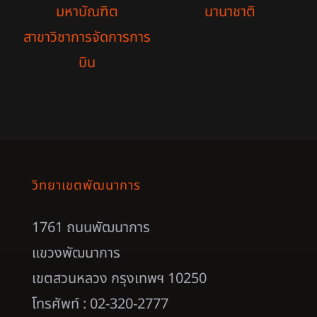
มหาบัณฑิต
นานาชาติ
สาขาวิชาการจัดการการ
บิน
วิทยาเขตพัฒนาการ
1761 ถนนพัฒนาการ
แขวงพัฒนาการ
เขตสวนหลวง กรุงเทพฯ 10250
โทรศัพท์ : 02-320-2777