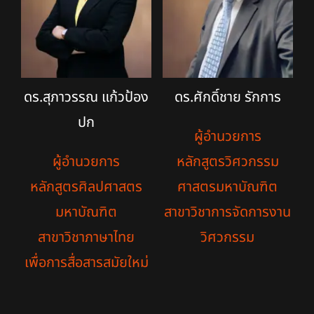
ดร.สุภาวรรณ แก้วป้อง
ดร.ศักดิ์ชาย รักการ
ปก
ผู้อำนวยการ
ผู้อำนวยการ
หลักสูตรวิศวกรรม
หลักสูตรศิลปศาสตร
ศาสตรมหาบัณฑิต
มหาบัณฑิต
สาขาวิชาการจัดการงาน
สาขาวิชาภาษาไทย
วิศวกรรม
เพื่อการสื่อสารสมัยใหม่