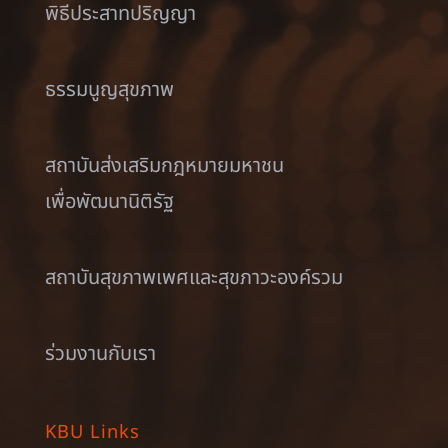
พิธีประสาทปริญญา
ธรรมนูญสุขภาพ
สถาบันส่งเสริมกฎหมายมหาชน
เพื่อพัฒนานิติรัฐ
สถาบันสุขภาพเพศและสุขภาวะองค์รวม
ร่วมงานกับเรา
KBU Links