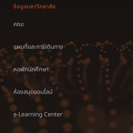
ข้อมูลมหาวิทยาลัย
คณะ
แผนที่และการเดินทาง
หอพักนักศึกษา
ห้องสมุดออนไลน์
e-Learning Center