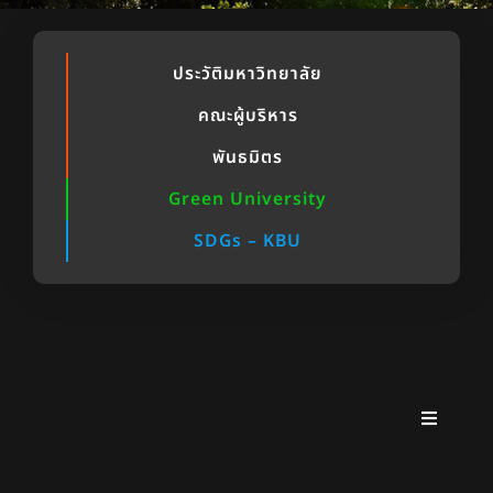
ประวัติมหาวิทยาลัย
คณะผู้บริหาร
พันธมิตร
Green University
SDGs – KBU
Toggle
Navigati
คณะกรรมการสภามหาวิทยาลัย