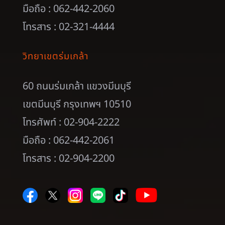
มือถือ : 062-442-2060
โทรสาร : 02-321-4444
วิทยาเขตร่มเกล้า
60 ถนนร่มเกล้า แขวงมีนบุรี
เขตมีนบุรี กรุงเทพฯ 10510
โทรศัพท์ : 02-904-2222
มือถือ : 062-442-2061
โทรสาร : 02-904-2200