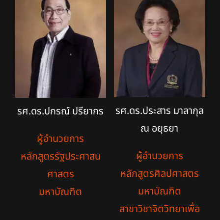
รศ.ดร.ประสาร มาลากุล
รศ.ดร.ปกรณ์ ปรียากร
ณ อยุธยา
ผู้อำนวยการ
ผู้อำนวยการ
หลักสูตรรัฐประศาสน
หลักสูตรศิลปศาสตร
ศาสตร
มหาบัณฑิต
มหาบัณฑิต
สาขาวิชาจิตวิทยาเพื่อ