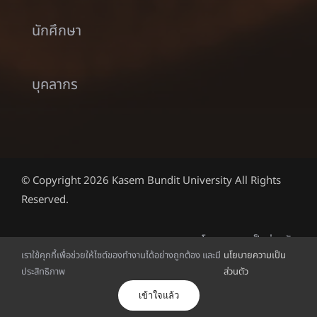
นักศึกษา
บุคลากร
© Copyright 2026 Kasem Bundit University All Rights
Reserved.
นโยบายความเป็นส่วนตัว
เราใช้คุกกี้เพื่อช่วยให้ไซต์ของทำงานได้อย่างถูกต้อง และมี
นโยบายความเป็น
ประสิทธิภาพ
ส่วนตัว
ไทย
เข้าใจแล้ว