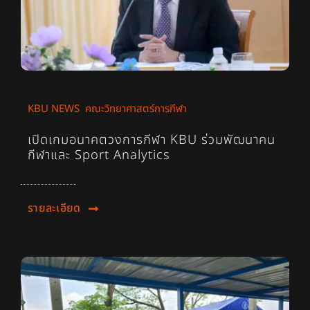
KBU NEWS
,
คณะวิทยาศาสตร์การกีฬา
เปิดเกมอนาคตวงการกีฬา KBU ร่วมพัฒนาคน
กีฬาและ Sport Analytics
รายละเอียด