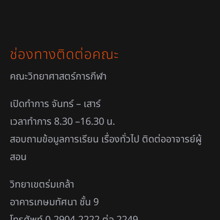
ช่องทางติดต่อคณะ
คณะวิทยาศาสตร์การกีฬา
เปิดทำการ จันทร์ – เสาร์
เวลาทำการ 8.30 –16.30 น.
สอบถามข้อมูลการเรียน เรื่องทั่วไป ติดต่ออาจารย์ผู้
สอน
วิทยาเขตร่มเกล้า
อาคารเกษมทัศนา ชั้น 9
โทรศัพท์ 0-2904-2222 ต่อ 2249