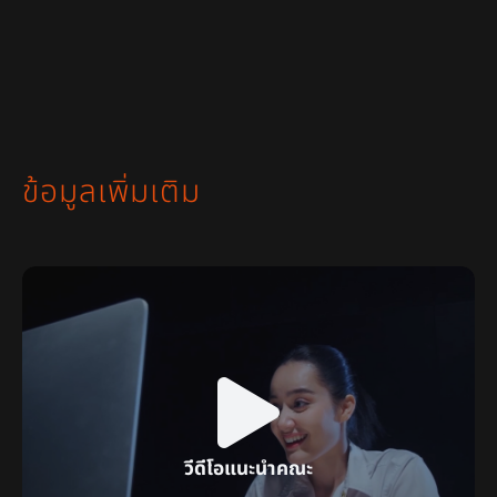
ข้อมูลเพิ่มเติม
วีดีโอแนะนำคณะ