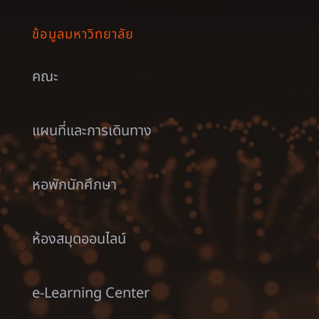
ข้อมูลมหาวิทยาลัย
คณะ
แผนที่และการเดินทาง
หอพักนักศึกษา
ห้องสมุดออนไลน์
e-Learning Center