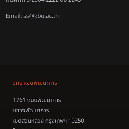
Email:
ss@kbu.ac.th
วิทยาเขตพัฒนาการ
1761 ถนนพัฒนาการ
แขวงพัฒนาการ
เขตสวนหลวง กรุงเทพฯ 10250
โทรศัพท์ : 02-320-2777