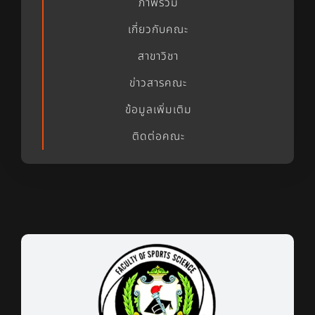
ภาพรวม
เกี่ยวกับคณะ
สาขาวิชา
ข่าวสารคณะ
ข้อมูลเพิ่มเติม
ติดต่อคณะ