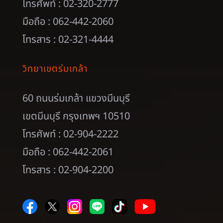
มือถือ : 062-442-2060
โทรสาร : 02-321-4444
วิทยาเขตร่มเกล้า
60 ถนนร่มเกล้า แขวงมีนบุรี
เขตมีนบุรี กรุงเทพฯ 10510
โทรศัพท์ : 02-904-2222
มือถือ : 062-442-2061
โทรสาร : 02-904-2200