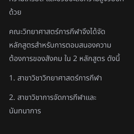
ด้วย
คณะวิทยาศาสตร์การกีฬาจึงได้จัด
หลักสูตรสำหรับการตอบสนองความ
ต้องการของสังคม ใน 2 หลักสูตร ดังนี้
1. สาขาวิชาวิทยาศาสตร์การกีฬา
2. สาขาวิชาการจัดการกีฬาและ
นันทนาการ