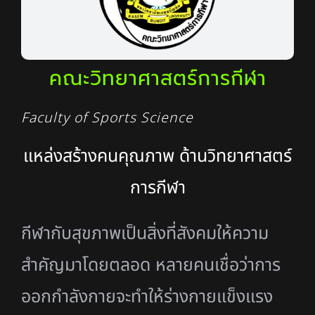
คณะวิทยาศาสตร์การกีฬา
Faculty of Sports Science
แหล่งสร้างคนคุณภาพ ด้านวิทยาศาสตร์
การกีฬา
กีฬากับสุขภาพเป็นสิ่งที่สังคมให้ความ
สำคัญมาโดยตลอด หลายคนเชื่อว่า
การ
ออกกำลังกายจะทำให้ร่างกายแข็งแรง