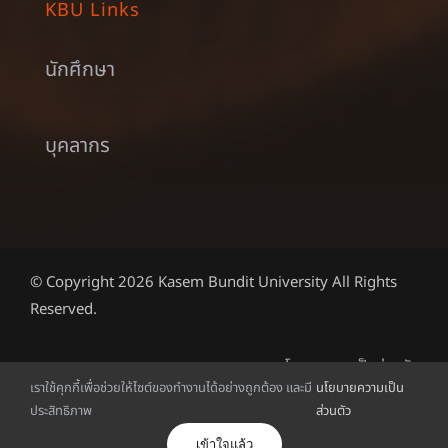
นักศึกษา
บุคลากร
© Copyright 2026 Kasem Bundit University All Rights
Reserved.
นโยบายความเป็นส่วนตัว
เราใช้คุกกี้เพื่อช่วยให้ไซต์ของทำงานได้อย่างถูกต้อง และมี
นโยบายความเป็น
ไทย
ประสิทธิภาพ
ส่วนตัว
เข้าใจแล้ว