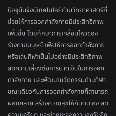
ปัจจุบันจึงมีเทคโนโลยีด้านวิทยาศาสตร์ที่
ช่วยให้การออกกำลังกายมีประสิทธิภาพ
เพิ่มขึ้น
โดยศึกษาการเคลื่อนไหวของ
ร่างกายมนุษย์ เพื่อให้การออกกำลังกาย
หรือเล่นกีฬาเป็นไปอย่างมีประสิทธิภาพ
ลดความเสี่ยงต่อการบาดเจ็บในการออก
กำลังกาย และพัฒนานวัตกรรมด้านกีฬา
ขณะเดียวกัน
การออกกำลังกายก็สามารถ
ผ่อนคลาย สร้างความสุขให้กับตนเอง ลด
ความเครียด และช่วยชะลอความสูงวัยอีก