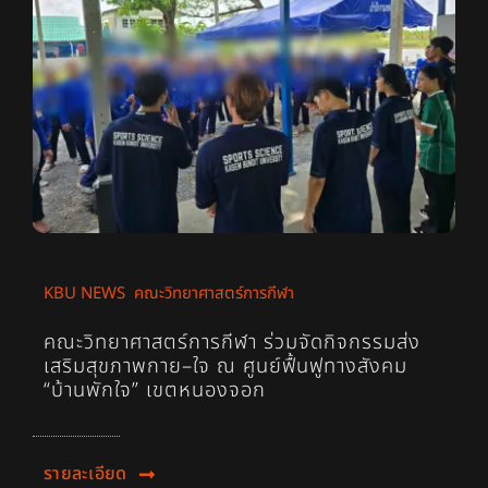
KBU NEWS
,
คณะวิทยาศาสตร์การกีฬา
คณะวิทยาศาสตร์การกีฬา ร่วมจัดกิจกรรมส่ง
เสริมสุขภาพกาย–ใจ ณ ศูนย์ฟื้นฟูทางสังคม
“บ้านพักใจ” เขตหนองจอก
รายละเอียด