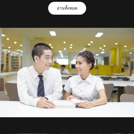
อ่านทั้งหมด