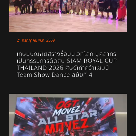
21 กรกฎาคม พ.ศ. 2569
เกษมบัณฑิตสร้างชื่อบนเวทีโลก บุคลากร
เป็นกรรมการตัดสิน SIAM ROYAL CUP
THAILAND 2026 ศิษย์เก่าคว้าแชมป์
Team Show Dance สมัยที่ 4