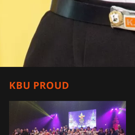
KBU PROUD