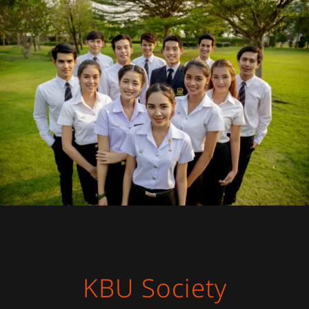
KBU Society