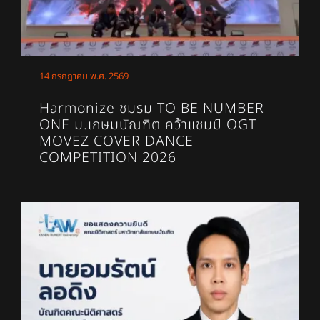
14 กรกฎาคม พ.ศ. 2569
Harmonize ชมรม TO BE NUMBER
ONE ม.เกษมบัณฑิต คว้าแชมป์ OGT
MOVEZ COVER DANCE
COMPETITION 2026