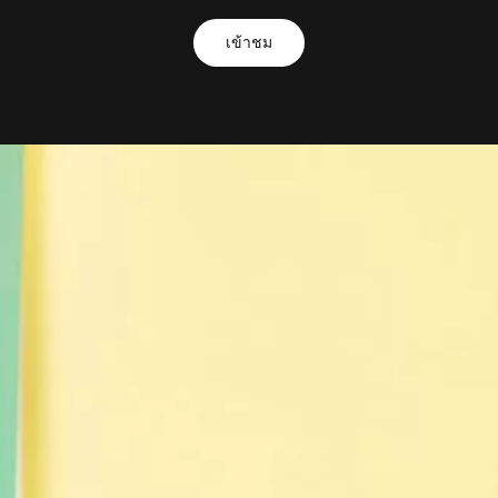
เข้าชม