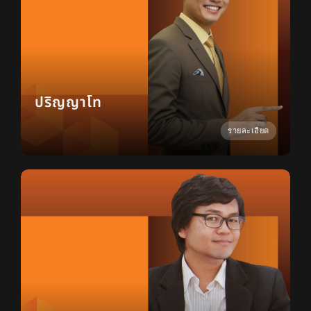
ปริญญาโท
รายละเอียด