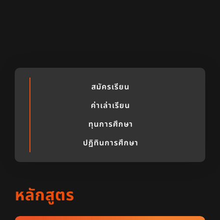
สมัครเรียน
ค่าเล่าเรียน
ทุนการศึกษา
ปฏิทินการศึกษา
หลักสูตร