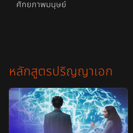
ศักยภาพมนุษย์
หลักสูตรปริญญาเอก