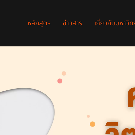
หลักสูตร
ข่าวสาร
เกี่ยวกับมหาวิท