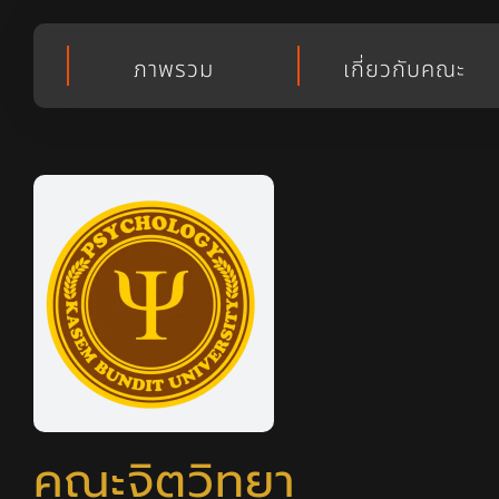
ภาพรวม
เกี่ยวกับคณะ
คณะจิตวิทยา