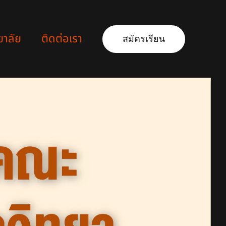
ยาลัย
ติดต่อเรา
สมัครเรียน