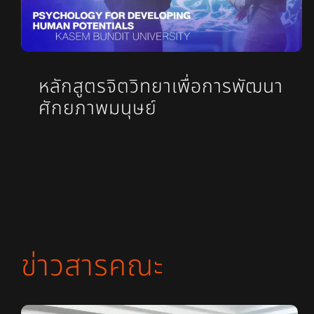
หลักสูตรจิตวิทยาเพื่อการพัฒนา
ศักยภาพมนุษย์
ข่าวสารคณะ