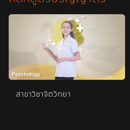
สาขาวิชาจิตวิทยา