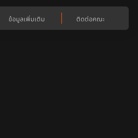
ข้อมูลเพิ่มเติม
ติดต่อคณะ