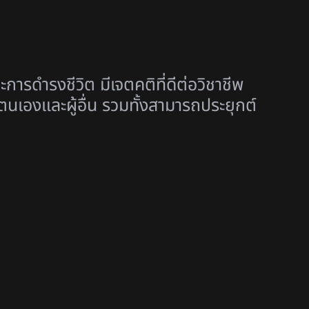
การดำรงชีวิต มีเจตคติที่ดีต่อวิชาชีพ
เองและผู้อื่น รวมทั้งสามารถประยุกต์