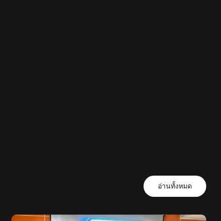
อ่านทั้งหมด