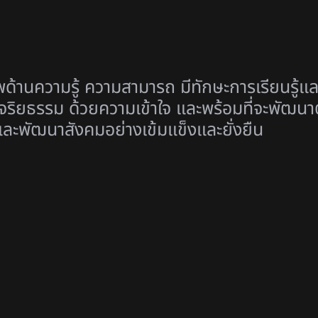
พด้านความรู้ ความสามารถ มีทักษะการเรียนรู้และ
ิยธรรม ด้วยความเข้าใจ และพร้อมที่จะพัฒนาตน
และพัฒนาสังคมอย่างเข้มแข็งและยั่งยืน